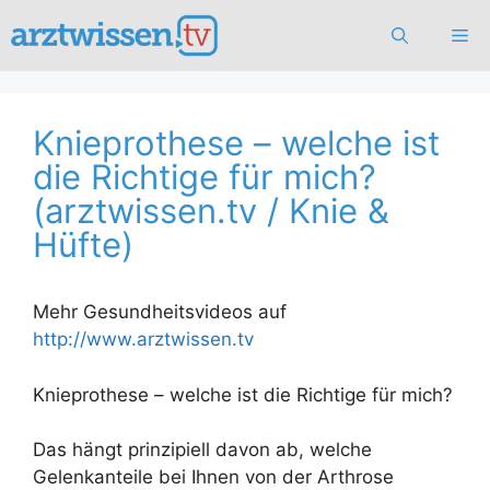
Zum
Me
Inhalt
springen
Knieprothese – welche ist
die Richtige für mich?
(arztwissen.tv / Knie &
Hüfte)
Mehr Gesundheitsvideos auf
http://www.arztwissen.tv
Knieprothese – welche ist die Richtige für mich?
Das hängt prinzipiell davon ab, welche
Gelenkanteile bei Ihnen von der Arthrose