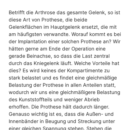
Betrifft die Arthrose das gesamte Gelenk, so ist
diese Art von Prothese, die beide
Gelenkflächen im Hauptgelenk ersetzt, die mit
am häufigsten verwandte. Worauf kommt es bei
der Implantation einer solchen Prothese an? Wir
hätten gerne am Ende der Operation eine
gerade Beinachse, so dass die Last zentral
durch das Kniegelenk läuft. Welche Vorteile hat
dies? Es wird keines der Kompartimente zu
stark belastet und es findet eine gleichmäßige
Belastung der Prothese in allen Anteilen statt,
wodurch wir uns eine gleichmäßigere Belastung
des Kunststoffteils und weniger Abrieb
erhoffen. Die Prothese hält dadurch länger.
Genauso wichtig ist es, dass die Außen- und
Innenbänder in Beugung und Streckung unter
einer gleichen Spannung stehen. Stehen die