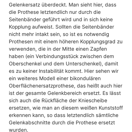
Gelenkersatz überdeckt. Man sieht hier, dass
die Prothese letztendlich nur durch die
Seitenbänder geführt wird und in sich keine
Kopplung aufweist. Sollten die Seitenbänder
nicht mehr intakt sein, so ist es notwendig
Prothesen mit einem höheren Kopplungsgrad zu
verwenden, die in der Mitte einen Zapfen
haben (ein Verbindungsstück zwischen dem
Oberschenkel und dem Unterschenkel), damit
es zu keiner Instabilität kommt. Hier sehen wir
ein weiteres Modell einer bikondulären
Oberflächenersatzprothese, das heißt auch hier
ist der gesamte Gelenkbereich ersetzt. Es lässt
sich auch die Rückfläche der Kniescheibe
ersetzen, wie man an diesem weißen Kunststoff
erkennen kann, so dass letztendlich sämtliche
Gelenkabschnitte durch die Prothese ersetzt
wurden.