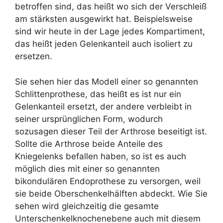
betroffen sind, das heißt wo sich der Verschleiß
am stärksten ausgewirkt hat. Beispielsweise
sind wir heute in der Lage jedes Kompartiment,
das heißt jeden Gelenkanteil auch isoliert zu
ersetzen.
Sie sehen hier das Modell einer so genannten
Schlittenprothese, das heißt es ist nur ein
Gelenkanteil ersetzt, der andere verbleibt in
seiner ursprünglichen Form, wodurch
sozusagen dieser Teil der Arthrose beseitigt ist.
Sollte die Arthrose beide Anteile des
Kniegelenks befallen haben, so ist es auch
möglich dies mit einer so genannten
bikondulären Endoprothese zu versorgen, weil
sie beide Oberschenkelhälften abdeckt. Wie Sie
sehen wird gleichzeitig die gesamte
Unterschenkelknochenebene auch mit diesem