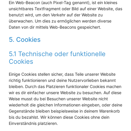
Ein Web-Beacon (auch Pixel-Tag genannt), ist ein kleines
unsichtbares Textfragment oder Bild auf einer Website, das
benutzt wird, um den Verkehr auf der Website zu
überwachen. Um dies zu ermöglichen werden diverse
Daten von dir mittels Web-Beacons gespeichert.
5. Cookies
5.1 Technische oder funktionelle
Cookies
Einige Cookies stellen sicher, dass Teile unserer Website
richtig funktionieren und deine Nutzervorlieben bekannt
bleiben. Durch das Platzieren funktionaler Cookies machen
wir es dir einfacher unsere Website zu besuchen. Auf diese
Weise musst du bei Besuchen unserer Website nicht
wiederholt die gleichen Informationen eingeben, oder deine
Gegenstände bleiben beispielsweise in deinem Warenkorb
bis du bezahlst. Wir können diese Cookies ohne dein
Einverständnis platzieren.