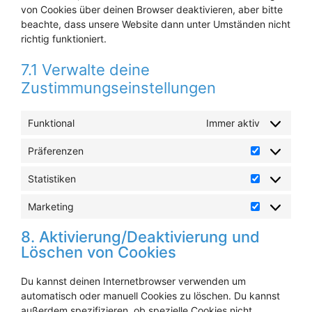
von Cookies über deinen Browser deaktivieren, aber bitte
beachte, dass unsere Website dann unter Umständen nicht
richtig funktioniert.
7.1 Verwalte deine
Zustimmungseinstellungen
Funktional
Immer aktiv
Präferenzen
Präferenze
Statistiken
Statistiken
Marketing
Marketing
8. Aktivierung/Deaktivierung und
Löschen von Cookies
Du kannst deinen Internetbrowser verwenden um
automatisch oder manuell Cookies zu löschen. Du kannst
außerdem spezifizieren, ob spezielle Cookies nicht