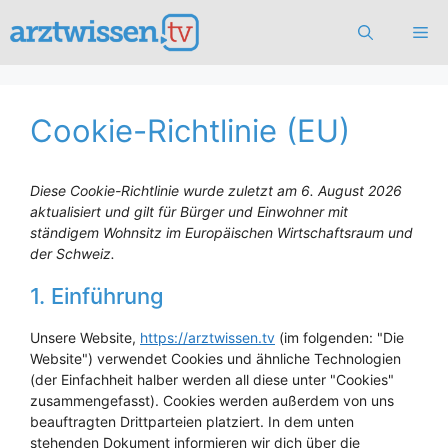
Zum
Me
Inhalt
springen
Cookie-Richtlinie (EU)
Diese Cookie-Richtlinie wurde zuletzt am 6. August 2026
aktualisiert und gilt für Bürger und Einwohner mit
ständigem Wohnsitz im Europäischen Wirtschaftsraum und
der Schweiz.
1. Einführung
Unsere Website,
https://arztwissen.tv
(im folgenden: "Die
Website") verwendet Cookies und ähnliche Technologien
(der Einfachheit halber werden all diese unter "Cookies"
zusammengefasst). Cookies werden außerdem von uns
beauftragten Drittparteien platziert. In dem unten
stehenden Dokument informieren wir dich über die