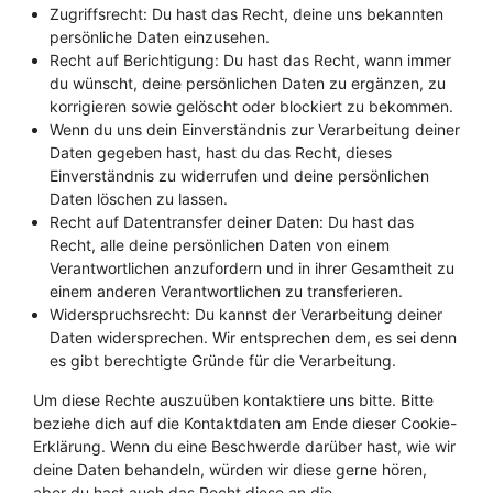
Zugriffsrecht: Du hast das Recht, deine uns bekannten
persönliche Daten einzusehen.
Recht auf Berichtigung: Du hast das Recht, wann immer
du wünscht, deine persönlichen Daten zu ergänzen, zu
korrigieren sowie gelöscht oder blockiert zu bekommen.
Wenn du uns dein Einverständnis zur Verarbeitung deiner
Daten gegeben hast, hast du das Recht, dieses
Einverständnis zu widerrufen und deine persönlichen
Daten löschen zu lassen.
Recht auf Datentransfer deiner Daten: Du hast das
Recht, alle deine persönlichen Daten von einem
Verantwortlichen anzufordern und in ihrer Gesamtheit zu
einem anderen Verantwortlichen zu transferieren.
Widerspruchsrecht: Du kannst der Verarbeitung deiner
Daten widersprechen. Wir entsprechen dem, es sei denn
es gibt berechtigte Gründe für die Verarbeitung.
Um diese Rechte auszuüben kontaktiere uns bitte. Bitte
beziehe dich auf die Kontaktdaten am Ende dieser Cookie-
Erklärung. Wenn du eine Beschwerde darüber hast, wie wir
deine Daten behandeln, würden wir diese gerne hören,
aber du hast auch das Recht diese an die