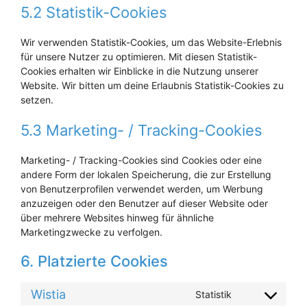
5.2 Statistik-Cookies
Wir verwenden Statistik-Cookies, um das Website-Erlebnis
für unsere Nutzer zu optimieren. Mit diesen Statistik-
Cookies erhalten wir Einblicke in die Nutzung unserer
Website. Wir bitten um deine Erlaubnis Statistik-Cookies zu
setzen.
5.3 Marketing- / Tracking-Cookies
Marketing- / Tracking-Cookies sind Cookies oder eine
andere Form der lokalen Speicherung, die zur Erstellung
von Benutzerprofilen verwendet werden, um Werbung
anzuzeigen oder den Benutzer auf dieser Website oder
über mehrere Websites hinweg für ähnliche
Marketingzwecke zu verfolgen.
6. Platzierte Cookies
Wistia
Statistik
Consent