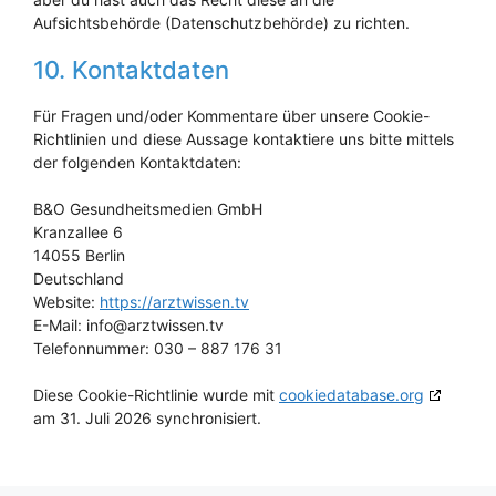
Aufsichtsbehörde (Datenschutzbehörde) zu richten.
10. Kontaktdaten
Für Fragen und/oder Kommentare über unsere Cookie-
Richtlinien und diese Aussage kontaktiere uns bitte mittels
der folgenden Kontaktdaten:
B&O Gesundheitsmedien GmbH
Kranzallee 6
14055 Berlin
Deutschland
Website:
https://arztwissen.tv
E-Mail:
info@
arztwissen.tv
Telefonnummer: 030 – 887 176 31
Diese Cookie-Richtlinie wurde mit
cookiedatabase.org
am 31. Juli 2026 synchronisiert.