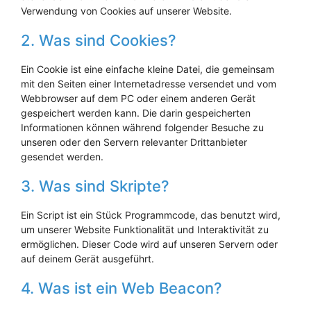
Verwendung von Cookies auf unserer Website.
2. Was sind Cookies?
Ein Cookie ist eine einfache kleine Datei, die gemeinsam
mit den Seiten einer Internetadresse versendet und vom
Webbrowser auf dem PC oder einem anderen Gerät
gespeichert werden kann. Die darin gespeicherten
Informationen können während folgender Besuche zu
unseren oder den Servern relevanter Drittanbieter
gesendet werden.
3. Was sind Skripte?
Ein Script ist ein Stück Programmcode, das benutzt wird,
um unserer Website Funktionalität und Interaktivität zu
ermöglichen. Dieser Code wird auf unseren Servern oder
auf deinem Gerät ausgeführt.
4. Was ist ein Web Beacon?