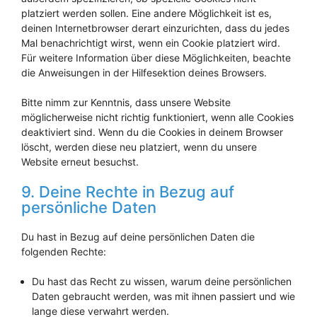
platziert werden sollen. Eine andere Möglichkeit ist es,
deinen Internetbrowser derart einzurichten, dass du jedes
Mal benachrichtigt wirst, wenn ein Cookie platziert wird.
Für weitere Information über diese Möglichkeiten, beachte
die Anweisungen in der Hilfesektion deines Browsers.
Bitte nimm zur Kenntnis, dass unsere Website
möglicherweise nicht richtig funktioniert, wenn alle Cookies
deaktiviert sind. Wenn du die Cookies in deinem Browser
löscht, werden diese neu platziert, wenn du unsere
Website erneut besuchst.
9. Deine Rechte in Bezug auf
persönliche Daten
Du hast in Bezug auf deine persönlichen Daten die
folgenden Rechte:
Du hast das Recht zu wissen, warum deine persönlichen
Daten gebraucht werden, was mit ihnen passiert und wie
lange diese verwahrt werden.