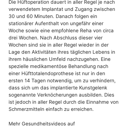
Die Hüftoperation dauert in aller Regel je nach
verwendetem Implantat und Zugang zwischen
30 und 60 Minuten. Danach folgen ein
stationärer Aufenthalt von ungefähr einer
Woche sowie eine empfohlene Reha von circa
drei Wochen. Nach Abschluss dieser vier
Wochen sind sie in aller Regel wieder in der
Lage den Aktivitäten ihres täglichen Lebens in
ihrem häuslichen Umfeld nachzugehen. Eine
spezielle medikamentöse Behandlung nach
einer Hüfttotalendoprothese ist nur in den
ersten 14 Tagen notwendig, um zu verhindern,
dass sich um das implantierte Kunstgelenk
sogenannte Verknöcherungen ausbilden. Dies
ist jedoch in aller Regel durch die Einnahme von
Schmerzmitteln einfach zu erreichen.
Mehr Gesundheitsvideos auf