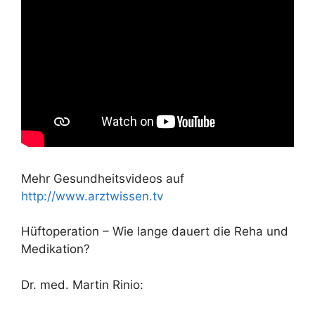
Mehr Gesundheitsvideos auf
http://www.arztwissen.tv
Hüftoperation – Wie lange dauert die Reha und
Medikation?
Dr. med. Martin Rinio: