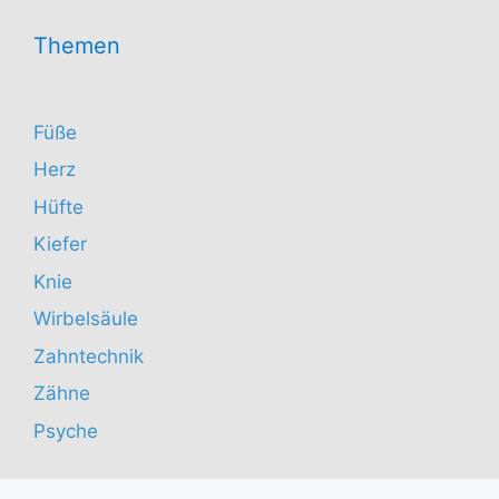
Themen
Füße
Herz
Hüfte
Kiefer
Knie
Wirbelsäule
Zahntechnik
Zähne
Psyche