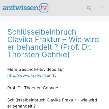
Zum
Me
Inhalt
springen
Schlüsselbeinbruch
Clavika Fraktur – Wie wird
er behandelt ? (Prof. Dr.
Thorsten Gehrke)
Mehr Gesundheitsvideos auf
http://www.arztwissen.tv
Prof. Dr. Thorsten Gehrke:
Schlüsselbeinbruch Clavika Fraktur – wie wird
er behandelt ?