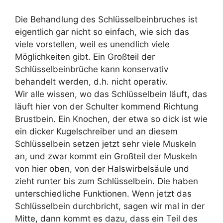
Die Behandlung des Schlüsselbeinbruches ist
eigentlich gar nicht so einfach, wie sich das
viele vorstellen, weil es unendlich viele
Möglichkeiten gibt. Ein Großteil der
Schlüsselbeinbrüche kann konservativ
behandelt werden, d.h. nicht operativ.
Wir alle wissen, wo das Schlüsselbein läuft, das
läuft hier von der Schulter kommend Richtung
Brustbein. Ein Knochen, der etwa so dick ist wie
ein dicker Kugelschreiber und an diesem
Schlüsselbein setzen jetzt sehr viele Muskeln
an, und zwar kommt ein Großteil der Muskeln
von hier oben, von der Halswirbelsäule und
zieht runter bis zum Schlüsselbein. Die haben
unterschiedliche Funktionen. Wenn jetzt das
Schlüsselbein durchbricht, sagen wir mal in der
Mitte, dann kommt es dazu, dass ein Teil des