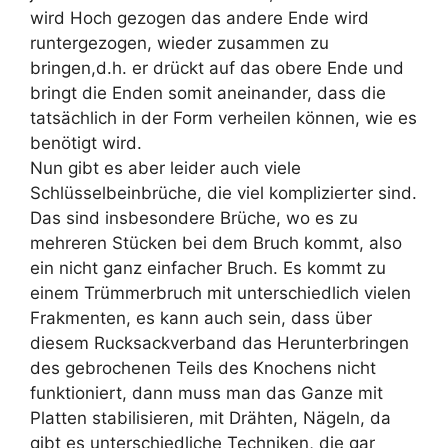
wird Hoch gezogen das andere Ende wird
runtergezogen, wieder zusammen zu
bringen,d.h. er drückt auf das obere Ende und
bringt die Enden somit aneinander, dass die
tatsächlich in der Form verheilen können, wie es
benötigt wird.
Nun gibt es aber leider auch viele
Schlüsselbeinbrüche, die viel komplizierter sind.
Das sind insbesondere Brüche, wo es zu
mehreren Stücken bei dem Bruch kommt, also
ein nicht ganz einfacher Bruch. Es kommt zu
einem Trümmerbruch mit unterschiedlich vielen
Frakmenten, es kann auch sein, dass über
diesem Rucksackverband das Herunterbringen
des gebrochenen Teils des Knochens nicht
funktioniert, dann muss man das Ganze mit
Platten stabilisieren, mit Drähten, Nägeln, da
gibt es unterschiedliche Techniken, die gar