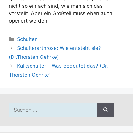
nicht so einfach sind, wie man sich das
vorstellt. Aber ein Großteil muss eben auch
operiert werden.
Kategorien
Schulter
Schulterarthrose: Wie entsteht sie?
(Dr.Thorsten Gehrke)
Kalkschulter – Was bedeutet das? (Dr.
Thorsten Gehrke)
Suchen
nach: