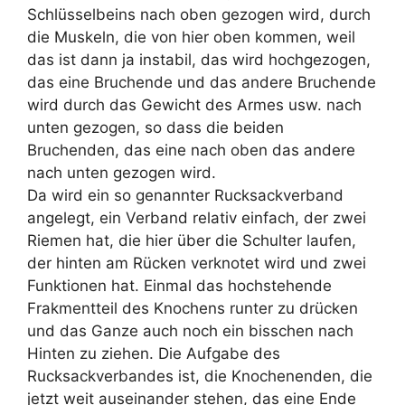
Schlüsselbeins nach oben gezogen wird, durch
die Muskeln, die von hier oben kommen, weil
das ist dann ja instabil, das wird hochgezogen,
das eine Bruchende und das andere Bruchende
wird durch das Gewicht des Armes usw. nach
unten gezogen, so dass die beiden
Bruchenden, das eine nach oben das andere
nach unten gezogen wird.
Da wird ein so genannter Rucksackverband
angelegt, ein Verband relativ einfach, der zwei
Riemen hat, die hier über die Schulter laufen,
der hinten am Rücken verknotet wird und zwei
Funktionen hat. Einmal das hochstehende
Frakmentteil des Knochens runter zu drücken
und das Ganze auch noch ein bisschen nach
Hinten zu ziehen. Die Aufgabe des
Rucksackverbandes ist, die Knochenenden, die
jetzt weit auseinander stehen, das eine Ende