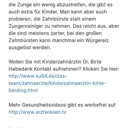
die Zunge ein wenig abzustreifen, die gibt es
auch extra für Kinder. Man kann aber auch
probieren, die Zahnbürste statt einem
Zungenreiniger zu nehmen. Das reicht aus, aber
die sind meistens zarter, bei den großen
Zahnbürsten kann manchmal ein Würgereiz
ausgelöst werden.
Wollen Sie mit Kinderzahnärztin Dr. Birte
Habedank Kontakt aufnehmen? Klicken Sie hier:
http://www.ku64.de/das-
team/zahnaerzte/kinderzahnaerztin-birte-
berding.html
Mehr Gesundheitsvideos gibt es werbefrei auf
http://www.arztwissen.tv