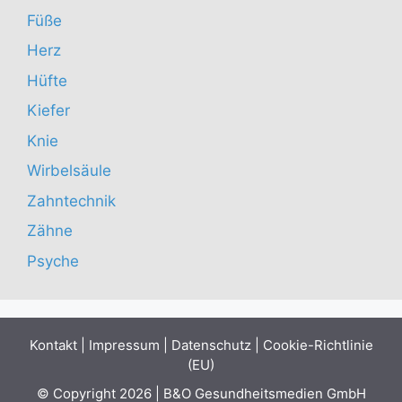
Füße
Herz
Hüfte
Kiefer
Knie
Wirbelsäule
Zahntechnik
Zähne
Psyche
Kontakt
|
Impressum
|
Datenschutz
|
Cookie-Richtlinie
(EU)
© Copyright 2026 | B&O Gesundheitsmedien GmbH