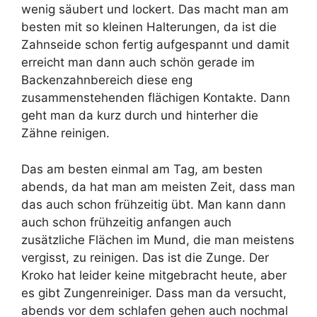
wenig säubert und lockert. Das macht man am
besten mit so kleinen Halterungen, da ist die
Zahnseide schon fertig aufgespannt und damit
erreicht man dann auch schön gerade im
Backenzahnbereich diese eng
zusammenstehenden flächigen Kontakte. Dann
geht man da kurz durch und hinterher die
Zähne reinigen.
Das am besten einmal am Tag, am besten
abends, da hat man am meisten Zeit, dass man
das auch schon frühzeitig übt. Man kann dann
auch schon frühzeitig anfangen auch
zusätzliche Flächen im Mund, die man meistens
vergisst, zu reinigen. Das ist die Zunge. Der
Kroko hat leider keine mitgebracht heute, aber
es gibt Zungenreiniger. Dass man da versucht,
abends vor dem schlafen gehen auch nochmal