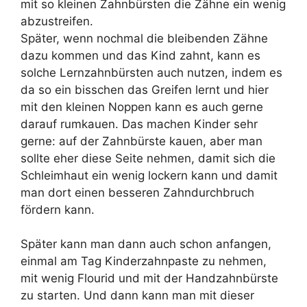
mit so kleinen Zahnbürsten die Zähne ein wenig
abzustreifen.
Später, wenn nochmal die bleibenden Zähne
dazu kommen und das Kind zahnt, kann es
solche Lernzahnbürsten auch nutzen, indem es
da so ein bisschen das Greifen lernt und hier
mit den kleinen Noppen kann es auch gerne
darauf rumkauen. Das machen Kinder sehr
gerne: auf der Zahnbürste kauen, aber man
sollte eher diese Seite nehmen, damit sich die
Schleimhaut ein wenig lockern kann und damit
man dort einen besseren Zahndurchbruch
fördern kann.
Später kann man dann auch schon anfangen,
einmal am Tag Kinderzahnpaste zu nehmen,
mit wenig Flourid und mit der Handzahnbürste
zu starten. Und dann kann man mit dieser