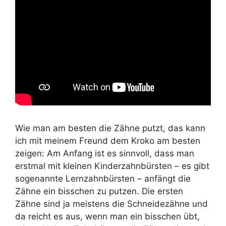
Wie man am besten die Zähne putzt, das kann
ich mit meinem Freund dem Kroko am besten
zeigen: Am Anfang ist es sinnvoll, dass man
erstmal mit kleinen Kinderzahnbürsten – es gibt
sogenannte Lernzahnbürsten – anfängt die
Zähne ein bisschen zu putzen. Die ersten
Zähne sind ja meistens die Schneidezähne und
da reicht es aus, wenn man ein bisschen übt,