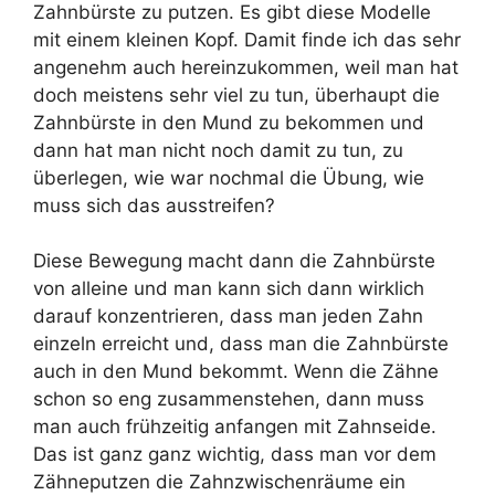
Zahnbürste zu putzen. Es gibt diese Modelle
mit einem kleinen Kopf. Damit finde ich das sehr
angenehm auch hereinzukommen, weil man hat
doch meistens sehr viel zu tun, überhaupt die
Zahnbürste in den Mund zu bekommen und
dann hat man nicht noch damit zu tun, zu
überlegen, wie war nochmal die Übung, wie
muss sich das ausstreifen?
Diese Bewegung macht dann die Zahnbürste
von alleine und man kann sich dann wirklich
darauf konzentrieren, dass man jeden Zahn
einzeln erreicht und, dass man die Zahnbürste
auch in den Mund bekommt. Wenn die Zähne
schon so eng zusammenstehen, dann muss
man auch frühzeitig anfangen mit Zahnseide.
Das ist ganz ganz wichtig, dass man vor dem
Zähneputzen die Zahnzwischenräume ein