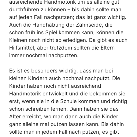
ausreichende Handmotorik um es alleine gut
durchführen zu können – bis dahin sollte man
auf jeden Fall nachputzen; das ist ganz wichtig.
Auch die Handhabung der Zahnseide, die
schon früh ins Spiel kommen kann, können die
Kleinen noch nicht so erledigen. Da gibt es auch
Hilfsmittel, aber trotzdem sollten die Eltern
immer nochmal nachputzen.
Es ist es besonders wichtig, dass man bei
kleinen Kindern auch nochmal nachputzt. Die
Kinder haben noch nicht ausreichend
Handmotorik entwickelt und die bekommen sie
erst, wenn sie in die Schule kommen und richtig
schön schreiben lernen. Dann haben sie das
Alter erreicht, wo man dann auch die Kinder
ganz alleine mal putzen lassen kann. Bis dahin
sollte man in jedem Fall nach putzen, es gibt