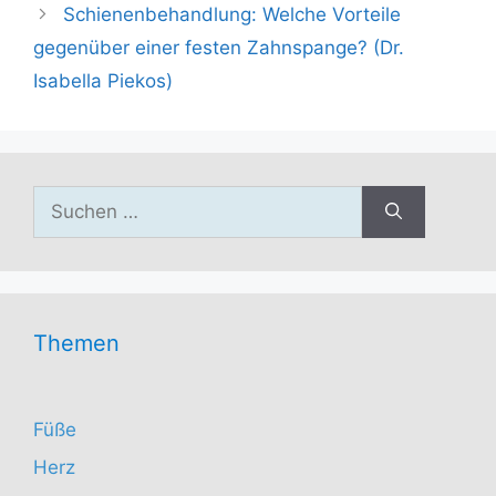
Schienenbehandlung: Welche Vorteile
gegenüber einer festen Zahnspange? (Dr.
Isabella Piekos)
Suchen
nach:
Themen
Füße
Herz