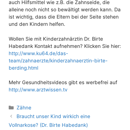
auch Hilfsmittel wie z.B. die Zahnseide, die
alleine noch nicht so bewältigt werden kann. Da
ist wichtig, dass die Eltern bei der Seite stehen
und den Kindern helfen.
Wollen Sie mit Kinderzahnärztin Dr. Birte
Habedank Kontakt aufnehmen? Klicken Sie hier:
http://www.ku64.de/das-
team/zahnaerzte/kinderzahnaerztin-birte-
berding.html
Mehr Gesundheitsvideos gibt es werbefrei auf
http://www.arztwissen.tv
Kategorien
Zähne
Braucht unser Kind wirkich eine
Vollnarkose? (Dr. Birte Habedank)