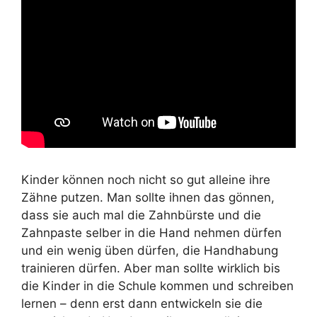
Kinder können noch nicht so gut alleine ihre
Zähne putzen. Man sollte ihnen das gönnen,
dass sie auch mal die Zahnbürste und die
Zahnpaste selber in die Hand nehmen dürfen
und ein wenig üben dürfen, die Handhabung
trainieren dürfen. Aber man sollte wirklich bis
die Kinder in die Schule kommen und schreiben
lernen – denn erst dann entwickeln sie die