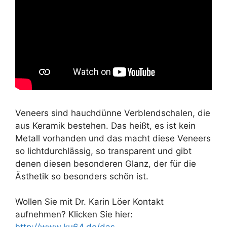
Veneers sind hauchdünne Verblendschalen, die
aus Keramik bestehen. Das heißt, es ist kein
Metall vorhanden und das macht diese Veneers
so lichtdurchlässig, so transparent und gibt
denen diesen besonderen Glanz, der für die
Ästhetik so besonders schön ist.
Wollen Sie mit Dr. Karin Löer Kontakt
aufnehmen? Klicken Sie hier: