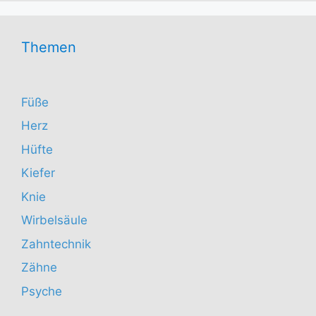
Themen
Füße
Herz
Hüfte
Kiefer
Knie
Wirbelsäule
Zahntechnik
Zähne
Psyche