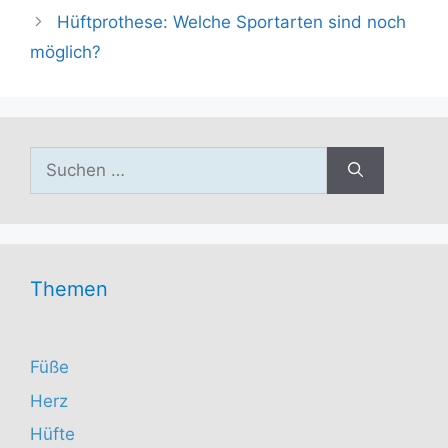
Hüftprothese: Welche Sportarten sind noch
möglich?
Suchen
nach:
Themen
Füße
Herz
Hüfte