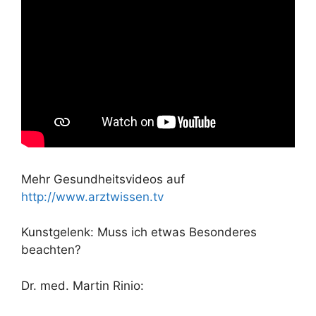
Mehr Gesundheitsvideos auf
http://www.arztwissen.tv
Kunstgelenk: Muss ich etwas Besonderes
beachten?
Dr. med. Martin Rinio: