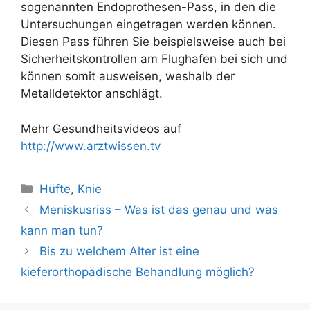
sogenannten Endoprothesen-Pass, in den die
Untersuchungen eingetragen werden können.
Diesen Pass führen Sie beispielsweise auch bei
Sicherheitskontrollen am Flughafen bei sich und
können somit ausweisen, weshalb der
Metalldetektor anschlägt.
Mehr Gesundheitsvideos auf
http://www.arztwissen.tv
Kategorien
Hüfte
,
Knie
Meniskusriss – Was ist das genau und was
kann man tun?
Bis zu welchem Alter ist eine
kieferorthopädische Behandlung möglich?