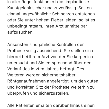
In aller Regel funktioniert das implantierte
Kunstgelenk sicher und zuverlässig. Sollten
einmal ungewöhnliche Schmerzen entstehen
oder Sie unter hohem Fieber leiden, so ist es
unbedingt ratsam, Ihren Arzt unmittelbar
aufzusuchen.
Ansonsten sind jährliche Kontrollen der
Prothese völlig ausreichend. Sie stellen sich
hierbei bei Ihrem Arzt vor, der Sie körperlich
untersucht und Sie entsprechend über den
Verlauf des letzten Jahres befragt. Des
Weiteren werden sicherheitshalber
Röntgenaufnahmen angefertigt, um den guten
und korrekten Sitz der Prothese weiterhin zu
überprüfen und sicherzustellen.
Alle Patienten erhalten darüber hinaus einen