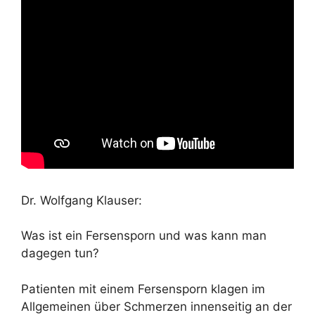
Dr. Wolfgang Klauser:
Was ist ein Fersensporn und was kann man
dagegen tun?
Patienten mit einem Fersensporn klagen im
Allgemeinen über Schmerzen innenseitig an der