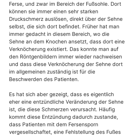
Ferse, und zwar im Bereich der Fußsohle. Dort
können sie immer einen sehr starken
Druckschmerz auslösen, direkt über der Sehne
selbst, die sich dort befindet. Früher hat man
immer gedacht in diesem Bereich, wo die
Sehne an dem Knochen ansetzt, dass dort eine
Verknöcherung existiert. Das konnte man auf
den Röntgenbildern immer wieder nachweisen
und dass diese Verknöcherung der Sehne dort
im allgemeinen zuständig ist für die
Beschwerden des Patienten.
Es hat sich aber gezeigt, dass es eigentlich
eher eine entzündliche Veränderung der Sehne
ist, die diese Schmerzen verursacht. Häufig
kommt diese Entzündung dadurch zustande,
dass Patienten mit dem Fersensporn
vergesellschaftet, eine Fehlstellung des Fußes