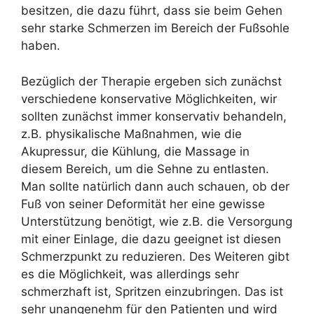
besitzen, die dazu führt, dass sie beim Gehen
sehr starke Schmerzen im Bereich der Fußsohle
haben.
Bezüglich der Therapie ergeben sich zunächst
verschiedene konservative Möglichkeiten, wir
sollten zunächst immer konservativ behandeln,
z.B. physikalische Maßnahmen, wie die
Akupressur, die Kühlung, die Massage in
diesem Bereich, um die Sehne zu entlasten.
Man sollte natürlich dann auch schauen, ob der
Fuß von seiner Deformität her eine gewisse
Unterstützung benötigt, wie z.B. die Versorgung
mit einer Einlage, die dazu geeignet ist diesen
Schmerzpunkt zu reduzieren. Des Weiteren gibt
es die Möglichkeit, was allerdings sehr
schmerzhaft ist, Spritzen einzubringen. Das ist
sehr unangenehm für den Patienten und wird