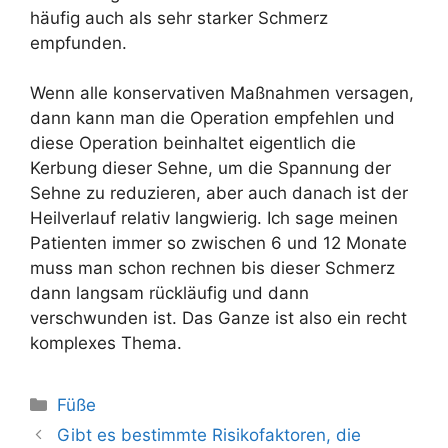
häufig auch als sehr starker Schmerz
empfunden.
Wenn alle konservativen Maßnahmen versagen,
dann kann man die Operation empfehlen und
diese Operation beinhaltet eigentlich die
Kerbung dieser Sehne, um die Spannung der
Sehne zu reduzieren, aber auch danach ist der
Heilverlauf relativ langwierig. Ich sage meinen
Patienten immer so zwischen 6 und 12 Monate
muss man schon rechnen bis dieser Schmerz
dann langsam rückläufig und dann
verschwunden ist. Das Ganze ist also ein recht
komplexes Thema.
Kategorien
Füße
Gibt es bestimmte Risikofaktoren, die