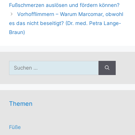
Fußschmerzen auslösen und fördern können?
Vorhofflimmern – Warum Marcomar, obwohl
es das nicht beseitigt? (Dr. med. Petra Lange-
Braun)
Suchen
nach:
Themen
Füße